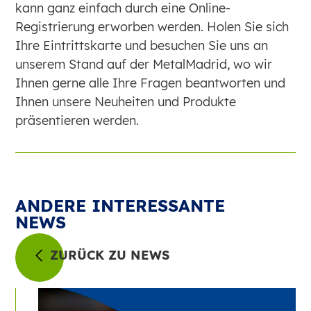
kann ganz einfach durch eine Online-
Registrierung erworben werden. Holen Sie sich
Ihre Eintrittskarte und besuchen Sie uns an
unserem Stand auf der MetalMadrid, wo wir
Ihnen gerne alle Ihre Fragen beantworten und
Ihnen unsere Neuheiten und Produkte
präsentieren werden.
ANDERE INTERESSANTE
NEWS
ZURÜCK ZU NEWS
ES
EN
FR
EU