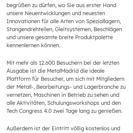
begrüßen zu dürfen, wo Sie aus erster Hand
unsere Neuentwicklungen und neuesten
Innovationen für alle Arten von Speziallagern,
Stangendrehteilen, Gleitsystemen, Beschlägen
und unsere gesamte breite Produktpalette
kennenlernen können.
Mit mehr als 12.600 Besuchern bei der letzten
Ausgabe ist die MetalMadrid die ideale
Plattform für Besucher, um sich mit Mitgliedern
der Metall-, Bearbeitungs- und Lagerbranche zu
vernetzen, Maschinen in Betrieb zu sehen und
alle Aktivitäten, Schulungsworkshops und den
Tech Congress 4.0 zwei Tage lang zu genießen.
Außerdem ist der Eintritt völlig kostenlos und