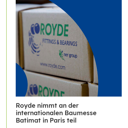
Royde nimmt an der
internationalen Baumesse
Batimat in Paris teil