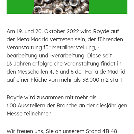
Am 19. und 20. Oktober 2022 wird Royde auf
der MetalMadrid vertreten sein, der führenden
Veranstaltung für Metallherstellung, -
bearbeitung und -verarbeitung. Diese seit
13 Jahren erfolgreiche Veranstaltung findet in
den Messehallen 4, 6 und 8 der Feria de Madrid
auf einer Fläche von mehr als 38.000 m2 statt.
Royde wird zusammen mit mehr als
600 Ausstellern der Branche an der diesjährigen
Messe teilnehmen.
Wir freuen uns, Sie an unserem Stand 4B 48