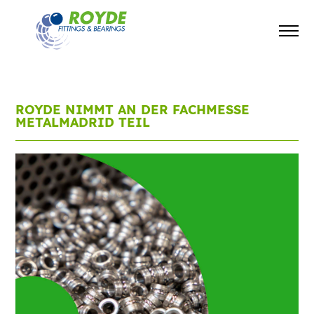
ROYDE NIMMT AN DER FACHMESSE
METALMADRID TEIL