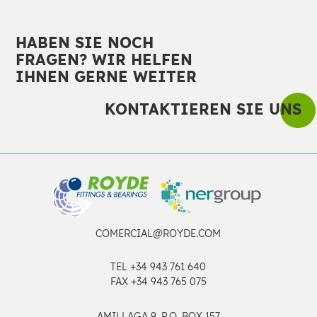
HABEN SIE NOCH
FRAGEN? WIR HELFEN
IHNEN GERNE WEITER
KONTAKTIEREN SIE UNS
COMERCIAL@ROYDE.COM
TEL
+34 943 761 640
FAX +34 943 765 075
AMILLAGA 9, P.O. BOX 157