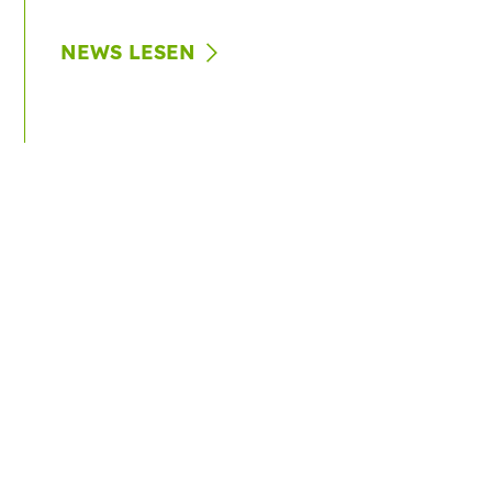
NEWS LESEN