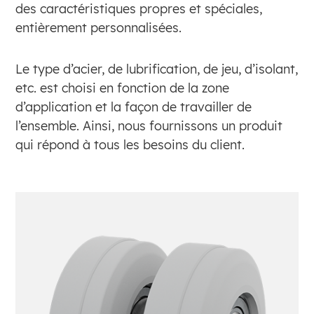
des caractéristiques propres et spéciales,
entièrement personnalisées.
Le type d’acier, de lubrification, de jeu, d’isolant,
etc. est choisi en fonction de la zone
d’application et la façon de travailler de
l’ensemble. Ainsi, nous fournissons un produit
qui répond à tous les besoins du client.