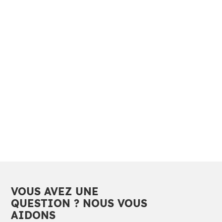
VOUS AVEZ UNE
QUESTION ? NOUS VOUS
AIDONS