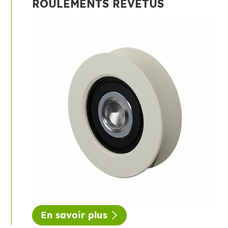
ROULEMENTS REVÊTUS
En savoir plus