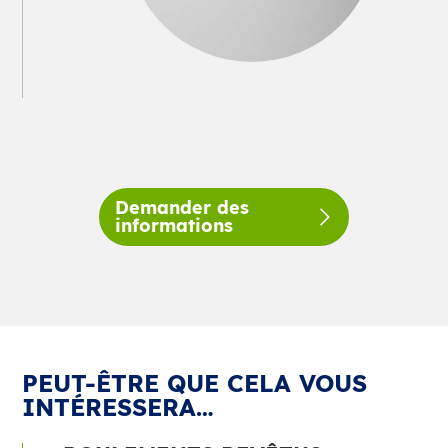
Demander des
informations
PEUT-ÊTRE QUE CELA VOUS
INTÉRESSERA…