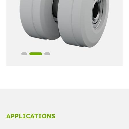
APPLICATIONS