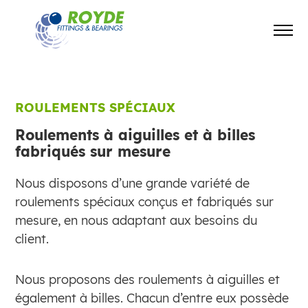
ROULEMENTS SPÉCIAUX
Roulements à aiguilles et à billes
fabriqués sur mesure
Nous disposons d’une grande variété de
roulements spéciaux conçus et fabriqués sur
mesure, en nous adaptant aux besoins du
client.
Nous proposons des roulements à aiguilles et
également à billes. Chacun d’entre eux possède